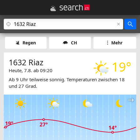
Regen
CH
Mehr
1632 Riaz
19°
Heute, 7.8. ab 09:20
Ab 9 Uhr teilweise sonnig. Temperaturen zwischen 18
und 27 Grad.