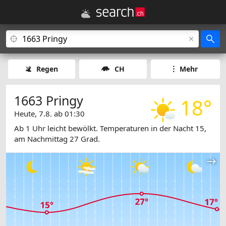
Regen
CH
Mehr
1663 Pringy
18°
Heute, 7.8. ab 01:30
Ab 1 Uhr leicht bewölkt. Temperaturen in der Nacht 15,
am Nachmittag 27 Grad.