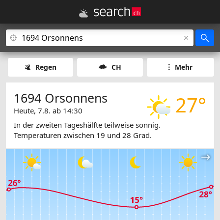
Regen
CH
Mehr
1694 Orsonnens
27°
Heute, 7.8. ab 14:30
In der zweiten Tageshälfte teilweise sonnig.
Temperaturen zwischen 19 und 28 Grad.