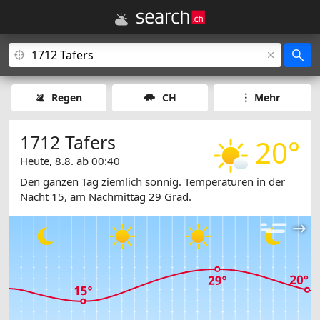
Regen
CH
Mehr
1712 Tafers
20°
Heute, 8.8. ab 00:40
Den ganzen Tag ziemlich sonnig. Temperaturen in der
Nacht 15, am Nachmittag 29 Grad.