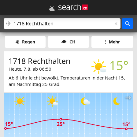
Regen
CH
Mehr
1718 Rechthalten
15°
Heute, 7.8. ab 06:50
Ab 6 Uhr leicht bewölkt. Temperaturen in der Nacht 15,
am Nachmittag 25 Grad.