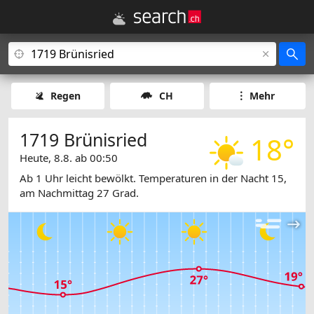
Regen
CH
Mehr
1719 Brünisried
18°
Heute, 8.8. ab 00:50
Ab 1 Uhr leicht bewölkt. Temperaturen in der Nacht 15,
am Nachmittag 27 Grad.