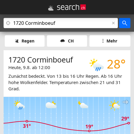
Regen
CH
Mehr
1720 Corminboeuf
28°
Heute, 9.8. ab 12:00
Zunächst bedeckt. Von 13 bis 16 Uhr Regen. Ab 16 Uhr
hohe Wolkenfelder. Temperaturen zwischen 21 und 31
Grad.