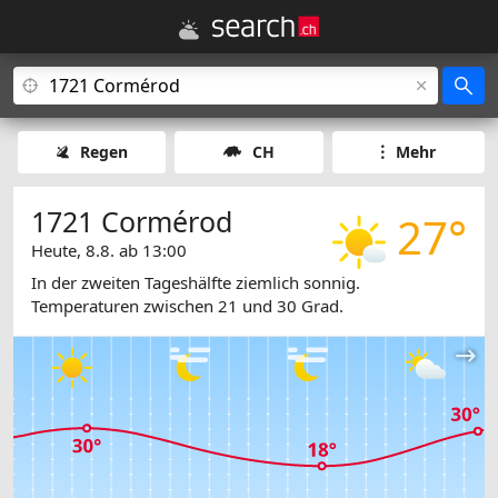
Regen
CH
Mehr
1721 Cormérod
27°
Heute, 8.8. ab 13:00
In der zweiten Tageshälfte ziemlich sonnig.
Temperaturen zwischen 21 und 30 Grad.