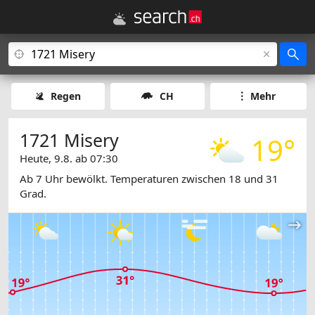
Regen
CH
Mehr
1721 Misery
19°
Heute, 9.8. ab 07:30
Ab 7 Uhr bewölkt. Temperaturen zwischen 18 und 31
Grad.