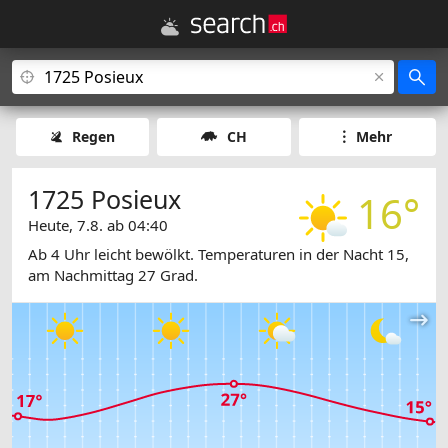
Regen
CH
Mehr
1725 Posieux
16°
Heute, 7.8. ab 04:40
Ab 4 Uhr leicht bewölkt. Temperaturen in der Nacht 15,
am Nachmittag 27 Grad.