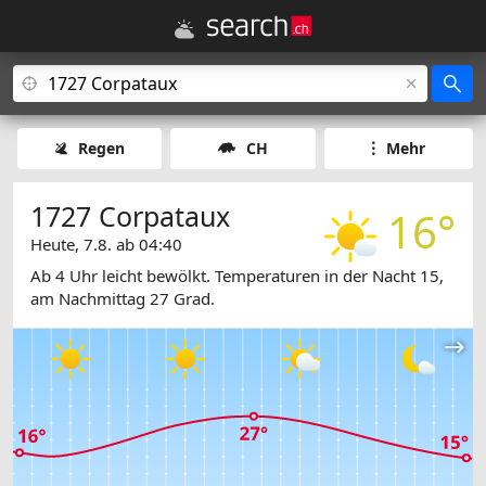
Regen
CH
Mehr
1727 Corpataux
16°
Heute, 7.8. ab 04:40
Ab 4 Uhr leicht bewölkt. Temperaturen in der Nacht 15,
am Nachmittag 27 Grad.