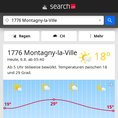
Regen
CH
Mehr
1776 Montagny-la-Ville
18°
Heute, 6.8. ab 05:40
Ab 5 Uhr teilweise bewölkt. Temperaturen zwischen 18
und 29 Grad.