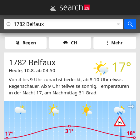
Regen
CH
Mehr
1782 Belfaux
17°
Heute, 10.8. ab 04:50
Von 4 bis 9 Uhr zunächst bedeckt, ab 8:10 Uhr etwas
Regenschauer. Ab 9 Uhr teilweise sonnig. Temperaturen
in der Nacht 17, am Nachmittag 31 Grad.