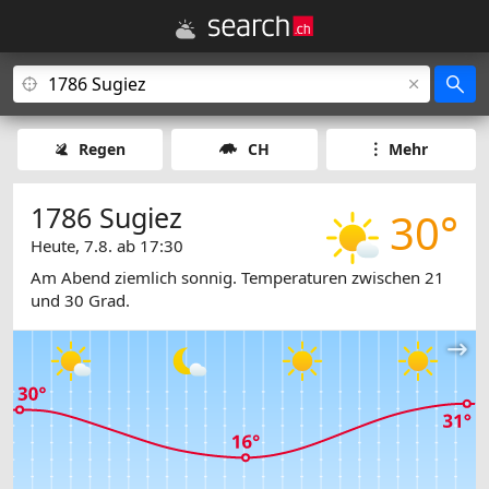
Regen
CH
Mehr
1786 Sugiez
30°
Heute, 7.8. ab 17:30
Am Abend ziemlich sonnig. Temperaturen zwischen 21
und 30 Grad.