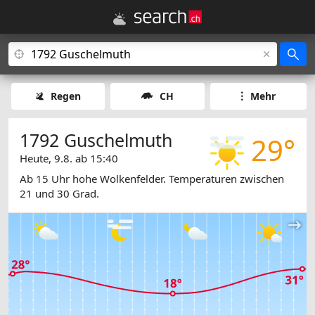
Regen
CH
Mehr
1792 Guschelmuth
29°
Heute, 9.8. ab 15:40
Ab 15 Uhr hohe Wolkenfelder. Temperaturen zwischen
21 und 30 Grad.