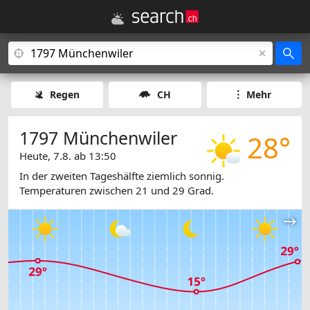
Regen
CH
Mehr
1797 Münchenwiler
28°
Heute, 7.8. ab 13:50
In der zweiten Tageshälfte ziemlich sonnig.
Temperaturen zwischen 21 und 29 Grad.