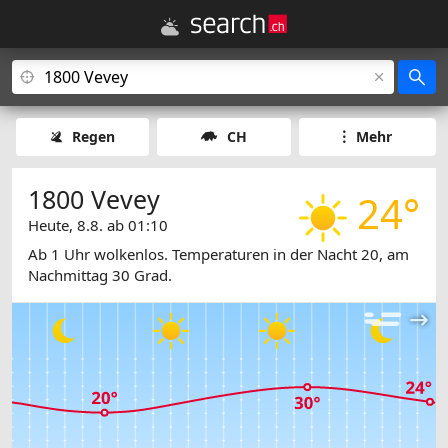
Regen
CH
Mehr
1800 Vevey
24°
Heute, 8.8. ab 01:10
Ab 1 Uhr wolkenlos. Temperaturen in der Nacht 20, am
Nachmittag 30 Grad.