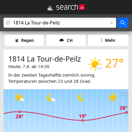
Regen
CH
Mehr
1814 La Tour-de-Peilz
27°
Heute, 7.8. ab 14:30
In der zweiten Tageshälfte ziemlich sonnig.
Temperaturen zwischen 23 und 28 Grad.