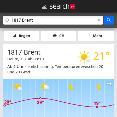
Regen
CH
Mehr
1817 Brent
21°
Heute, 7.8. ab 09:10
Ab 9 Uhr ziemlich sonnig. Temperaturen zwischen 20
und 29 Grad.