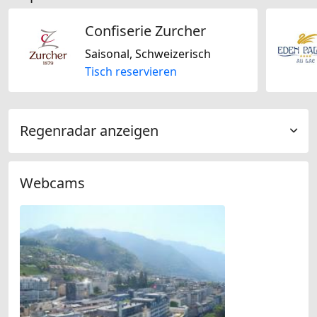
Confiserie Zurcher
Saisonal, Schweizerisch
Tisch reservieren
Regenradar anzeigen
Webcams