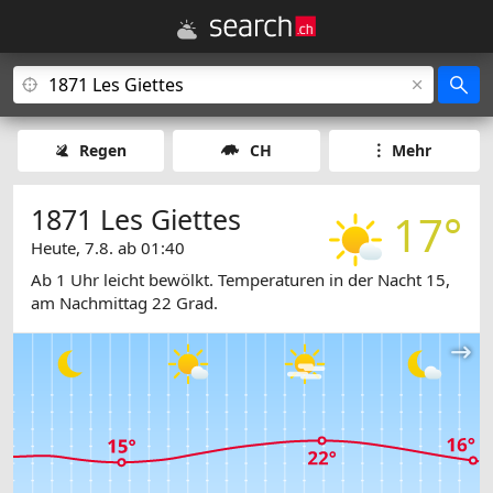
Regen
CH
Mehr
1871 Les Giettes
17°
Heute, 7.8. ab 01:40
Ab 1 Uhr leicht bewölkt. Temperaturen in der Nacht 15,
am Nachmittag 22 Grad.