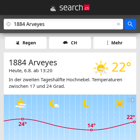
Regen
CH
Mehr
1884 Arveyes
22°
Heute, 6.8. ab 13:20
In der zweiten Tageshälfte Hochnebel. Temperaturen
zwischen 17 und 24 Grad.