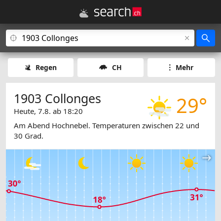
Regen
CH
Mehr
1903 Collonges
29°
Heute, 7.8. ab 18:20
Am Abend Hochnebel. Temperaturen zwischen 22 und
30 Grad.