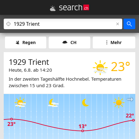
Regen
CH
Mehr
1929 Trient
23°
Heute, 6.8. ab 14:20
In der zweiten Tageshälfte Hochnebel. Temperaturen
zwischen 15 und 23 Grad.