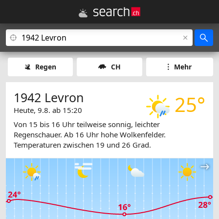
Regen
CH
Mehr
1942 Levron
25°
Heute, 9.8. ab 15:20
Von 15 bis 16 Uhr teilweise sonnig, leichter
Regenschauer. Ab 16 Uhr hohe Wolkenfelder.
Temperaturen zwischen 19 und 26 Grad.