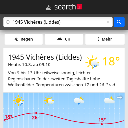
Regen
CH
Mehr
1945 Vichères (Liddes)
18°
Heute, 10.8. ab 09:10
Von 9 bis 13 Uhr teilweise sonnig, leichter
Regenschauer. In der zweiten Tageshälfte hohe
Wolkenfelder. Temperaturen zwischen 17 und 26 Grad.