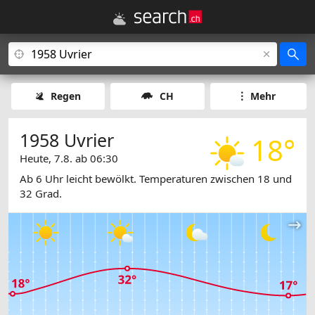
Regen
CH
Mehr
1958 Uvrier
18°
Heute, 7.8. ab 06:30
Ab 6 Uhr leicht bewölkt. Temperaturen zwischen 18 und
32 Grad.