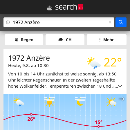
Regen
CH
Mehr
1972 Anzère
22°
Heute, 9.8. ab 10:30
Von 10 bis 14 Uhr zunächst teilweise sonnig, ab 13:50
Uhr leichter Regenschauer. In der zweiten Tageshälfte
hohe Wolkenfelder. Temperaturen zwischen 18 und 26
...
Grad.