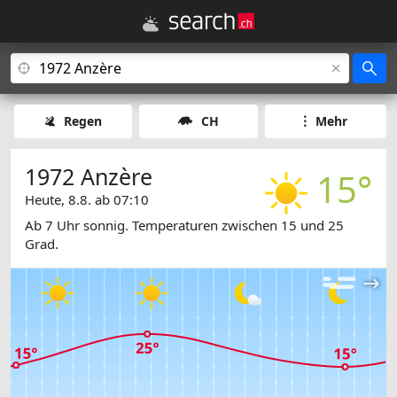
Regen
CH
Mehr
1972 Anzère
15°
Heute, 8.8. ab 07:10
Ab 7 Uhr sonnig. Temperaturen zwischen 15 und 25
Grad.