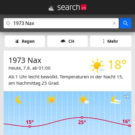
Regen
CH
Mehr
1973 Nax
18°
Heute, 7.8. ab 01:00
Ab 1 Uhr leicht bewölkt. Temperaturen in der Nacht 15,
am Nachmittag 25 Grad.