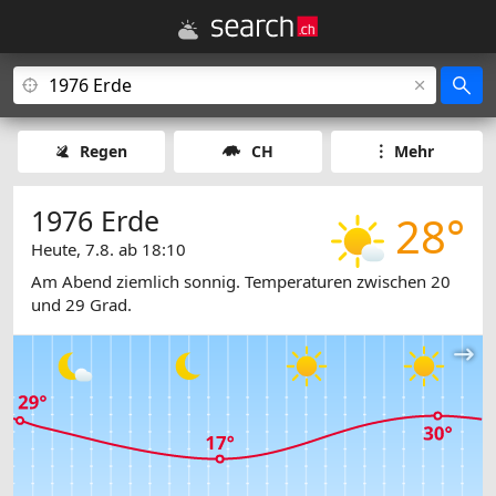
Regen
CH
Mehr
1976 Erde
28°
Heute, 7.8. ab 18:10
Am Abend ziemlich sonnig. Temperaturen zwischen 20
und 29 Grad.