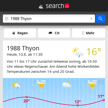
Regen
CH
Mehr
1988 Thyon
16°
Heute, 10.8. ab 11:30
Von 11 bis 17 Uhr zunächst teilweise sonnig, ab 16:30
Uhr etwas Regenschauer. Am Abend hohe Wolkenfelder.
Temperaturen zwischen 14 und 20 Grad.