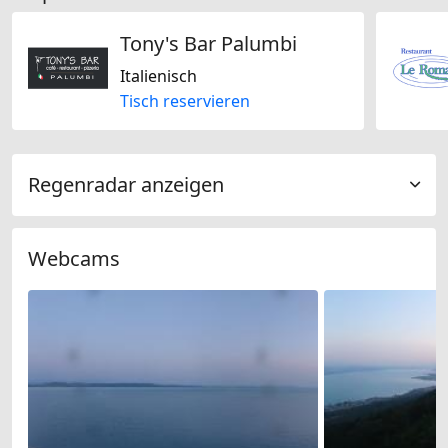
Tony's Bar Palumbi
Italienisch
Tisch reservieren
Regenradar anzeigen
Webcams