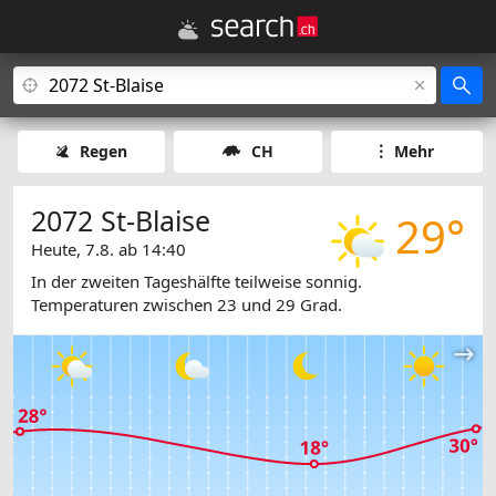
Regen
CH
Mehr
2072 St-Blaise
29°
Heute, 7.8. ab 14:40
In der zweiten Tageshälfte teilweise sonnig.
Temperaturen zwischen 23 und 29 Grad.