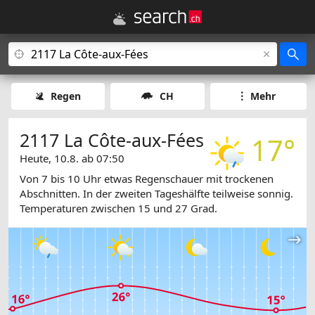
Regen
CH
Mehr
2117 La Côte-aux-Fées
17°
Heute, 10.8. ab 07:50
Von 7 bis 10 Uhr etwas Regenschauer mit trockenen
Abschnitten. In der zweiten Tageshälfte teilweise sonnig.
Temperaturen zwischen 15 und 27 Grad.