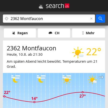
Regen
CH
Mehr
2362 Montfaucon
22°
Heute, 10.8. ab 21:30
Am späten Abend leicht bewölkt. Temperaturen um 21
Grad.