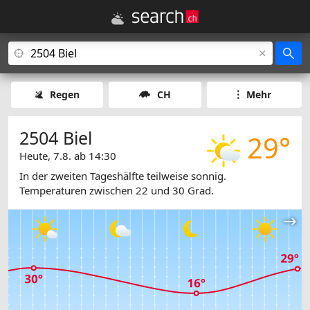
Regen
CH
Mehr
2504 Biel
29°
Heute, 7.8. ab 14:30
In der zweiten Tageshälfte teilweise sonnig.
Temperaturen zwischen 22 und 30 Grad.