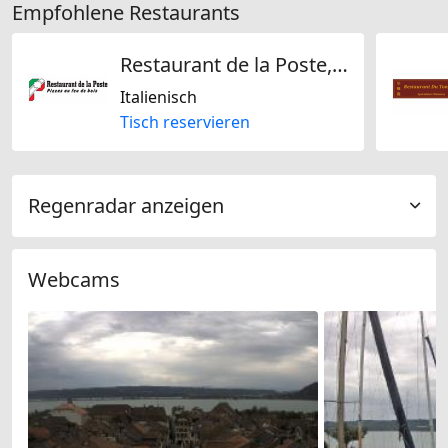
Empfohlene Restaurants
Restaurant de la Poste, Gutaj & Cie
Italienisch
Tisch reservieren
Regenradar anzeigen
Webcams