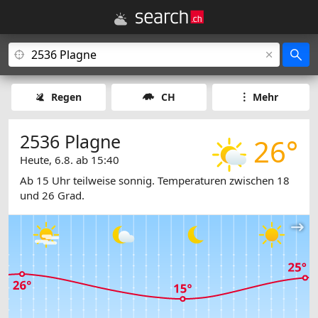
Regen
CH
Mehr
2536 Plagne
26°
Heute, 6.8. ab 15:40
Ab 15 Uhr teilweise sonnig. Temperaturen zwischen 18
und 26 Grad.