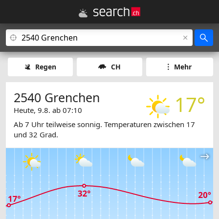
Regen
CH
Mehr
2540 Grenchen
17°
Heute, 9.8. ab 07:10
Ab 7 Uhr teilweise sonnig. Temperaturen zwischen 17
und 32 Grad.