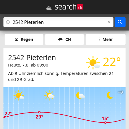
Regen
CH
Mehr
2542 Pieterlen
22°
Heute, 7.8. ab 09:00
Ab 9 Uhr ziemlich sonnig. Temperaturen zwischen 21
und 29 Grad.