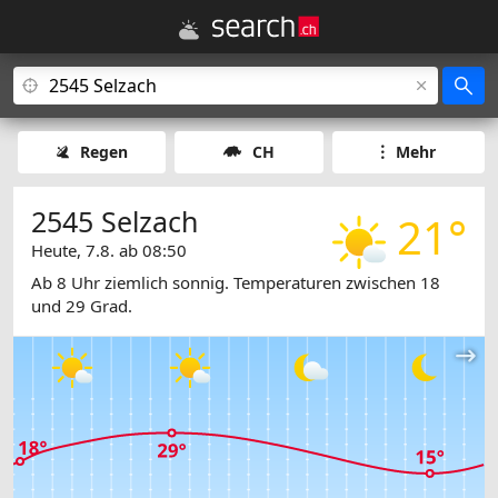
Regen
CH
Mehr
2545 Selzach
21°
Heute, 7.8. ab 08:50
Ab 8 Uhr ziemlich sonnig. Temperaturen zwischen 18
und 29 Grad.