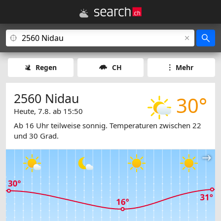
Regen
CH
Mehr
2560 Nidau
30°
Heute, 7.8. ab 15:50
Ab 16 Uhr teilweise sonnig. Temperaturen zwischen 22
und 30 Grad.