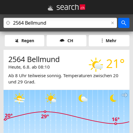
Regen
CH
Mehr
2564 Bellmund
21°
Heute, 6.8. ab 08:10
Ab 8 Uhr teilweise sonnig. Temperaturen zwischen 20
und 29 Grad.