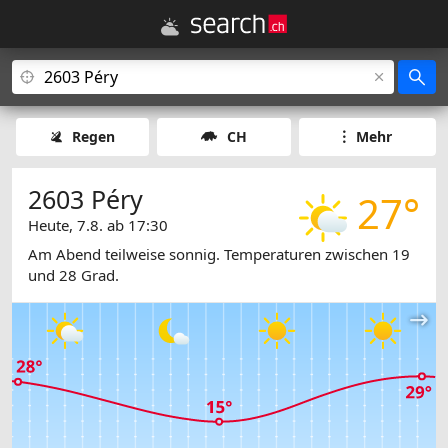
Regen
CH
Mehr
2603 Péry
27°
Heute, 7.8. ab 17:30
Am Abend teilweise sonnig. Temperaturen zwischen 19
und 28 Grad.