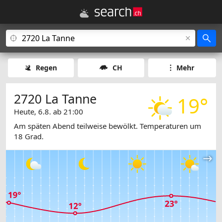
Regen
CH
Mehr
2720 La Tanne
19°
Heute, 6.8. ab 21:00
Am späten Abend teilweise bewölkt. Temperaturen um
18 Grad.