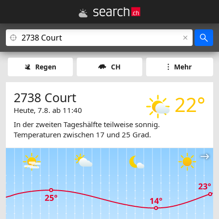
Regen
CH
Mehr
2738 Court
22°
Heute, 7.8. ab 11:40
In der zweiten Tageshälfte teilweise sonnig.
Temperaturen zwischen 17 und 25 Grad.