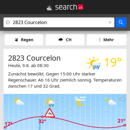
Regen
CH
Mehr
2823 Courcelon
19°
Heute, 9.8. ab 08:30
Zunächst bewölkt. Gegen 15:00 Uhr starker
Regenschauer. Ab 16 Uhr ziemlich sonnig. Temperaturen
zwischen 17 und 32 Grad.