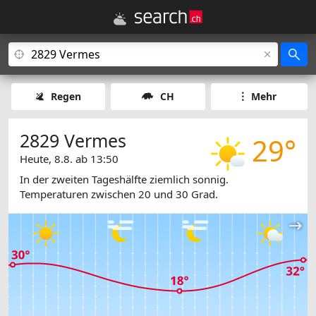
Regen
CH
Mehr
2829 Vermes
29°
Heute, 8.8. ab 13:50
In der zweiten Tageshälfte ziemlich sonnig.
Temperaturen zwischen 20 und 30 Grad.