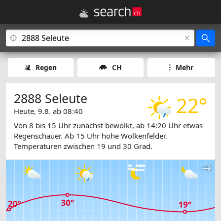
Regen
CH
Mehr
2888 Seleute
22°
Heute, 9.8. ab 08:40
Von 8 bis 15 Uhr zunächst bewölkt, ab 14:20 Uhr etwas
Regenschauer. Ab 15 Uhr hohe Wolkenfelder.
Temperaturen zwischen 19 und 30 Grad.